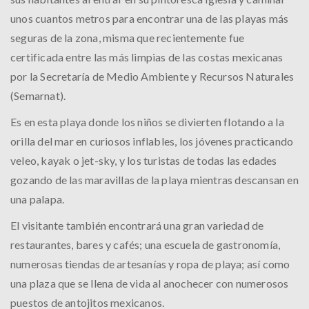
unos cuantos metros para encontrar una de las playas más
seguras de la zona, misma que recientemente fue
certificada entre las más limpias de las costas mexicanas
por la Secretaría de Medio Ambiente y Recursos Naturales
(Semarnat).
Es en esta playa donde los niños se divierten flotando a la
orilla del mar en curiosos inflables, los jóvenes practicando
veleo, kayak o jet-sky, y los turistas de todas las edades
gozando de las maravillas de la playa mientras descansan en
una palapa.
El visitante también encontrará una gran variedad de
restaurantes, bares y cafés; una escuela de gastronomía,
numerosas tiendas de artesanías y ropa de playa; así como
una plaza que se llena de vida al anochecer con numerosos
puestos de antojitos mexicanos.