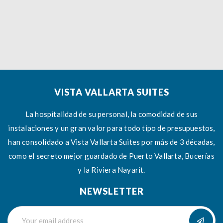
VISTA VALLARTA SUITES
La hospitalidad de su personal, la comodidad de sus
instalaciones y un gran valor para todo tipo de presupuestos,
han consolidado a Vista Vallarta Suites por más de 3 décadas,
como el secreto mejor guardado de Puerto Vallarta, Bucerías
y la Riviera Nayarit.
NEWSLETTER