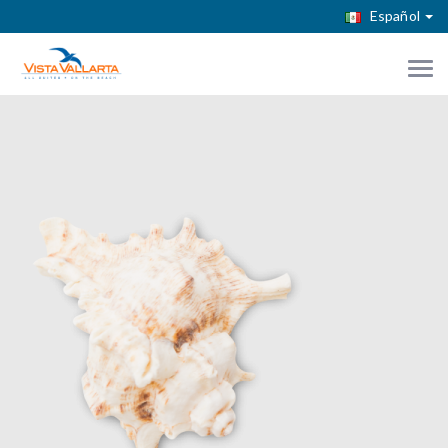
Español