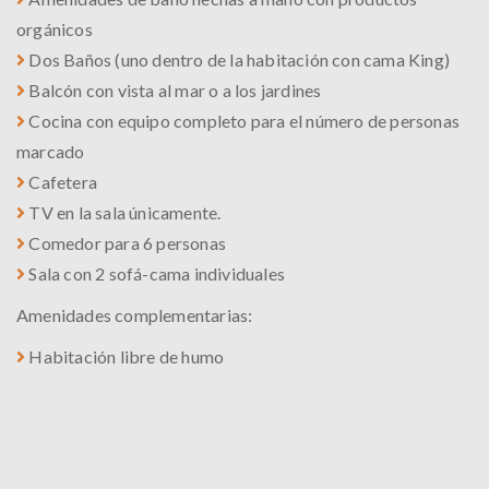
orgánicos
Dos Baños (uno dentro de la habitación con cama King)
Balcón con vista al mar o a los jardines
Cocina con equipo completo para el número de personas
marcado
Cafetera
TV en la sala únicamente.
Comedor para 6 personas
Sala con 2 sofá-cama individuales
Amenidades complementarias:
Habitación libre de humo