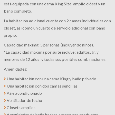
está equipada con una cama King Size, amplio clóset y un
baño completo.
La habitación adicional cuenta con 2 camas individuales con
clóset, así como un cuarto de servicio adicional con baño
propio.
Capacidad máxima: 5 personas (incluyendo niños).
*La capacidad máxima por suite incluye: adultos, Jr. y
menores de 12 años; y todas sus posibles combinaciones.
Amenidades:
Una habitación con una cama King y baño privado
Una habitación con dos camas sencillas
Aire acondicionado
Ventilador de techo
Closets amplios
Amenidades de baño hechas a mano con productos