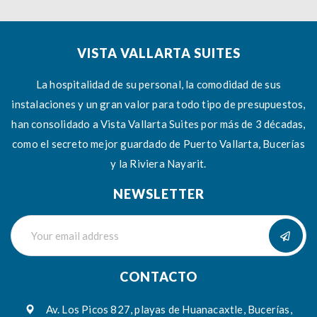
VISTA VALLARTA SUITES
La hospitalidad de su personal, la comodidad de sus
instalaciones y un gran valor para todo tipo de presupuestos,
han consolidado a Vista Vallarta Suites por más de 3 décadas,
como el secreto mejor guardado de Puerto Vallarta, Bucerías
y la Riviera Nayarit.
NEWSLETTER
CONTACTO
Av. Los Picos 827, playas de Huanacaxtle, Bucerías,