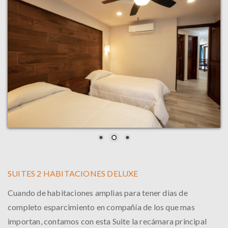
SUITES 2 HABITACIONES DELUXE
Cuando de habitaciones amplias para tener dias de
completo esparcimiento en compañía de los que mas
importan, contamos con esta Suite la recámara principal