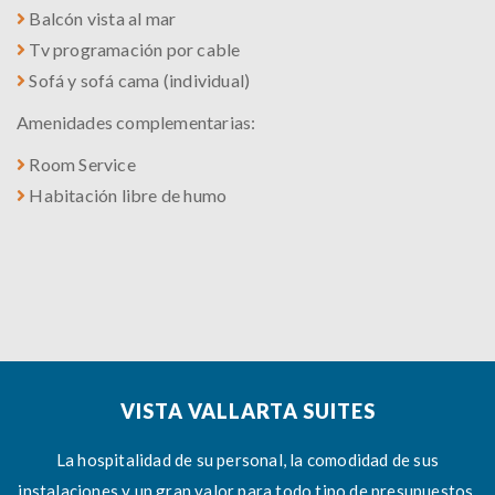
Balcón vista al mar
Tv programación por cable
Sofá y sofá cama (individual)
Amenidades complementarias:
Room Service
Habitación libre de humo
VISTA VALLARTA SUITES
La hospitalidad de su personal, la comodidad de sus
instalaciones y un gran valor para todo tipo de presupuestos,