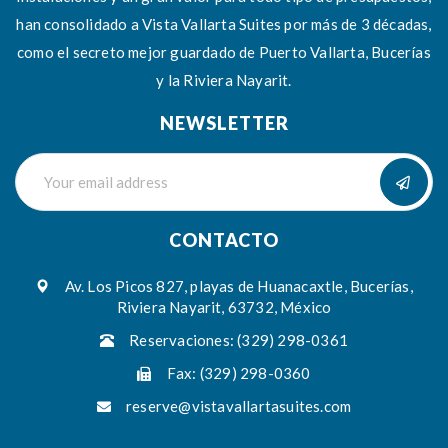
han consolidado a Vista Vallarta Suites por más de 3 décadas,
como el secreto mejor guardado de Puerto Vallarta, Bucerías
y la Riviera Nayarit.
NEWSLETTER
CONTACTO
Av. Los Picos 827, playas de Huanacaxtle, Bucerías,
Riviera Nayarit, 63732, México
Reservaciones: (329) 298-0361
Fax: (329) 298-0360
reserve@vistavallartasuites.com