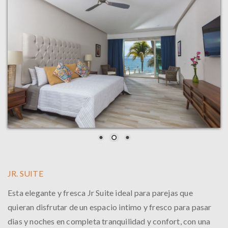
JR. SUITE
Esta elegante y fresca Jr Suite ideal para parejas que
quieran disfrutar de un espacio intimo y fresco para pasar
dias y noches en completa tranquilidad y confort, con una