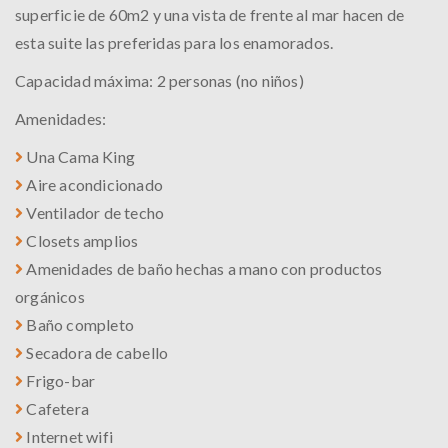
superficie de 60m2 y una vista de frente al mar hacen de
esta suite las preferidas para los enamorados.
Capacidad máxima: 2 personas (no niños)
Amenidades:
Una Cama King
Aire acondicionado
Ventilador de techo
Closets amplios
Amenidades de baño hechas a mano con productos
orgánicos
Baño completo
Secadora de cabello
Frigo-bar
Cafetera
Internet wifi